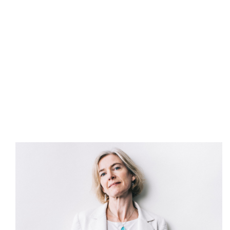
July 2017