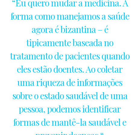
“Eu quero mudar a medicina. A
forma como manejamos a saúde
agora é bizantina – é
tipicamente baseada no
tratamento de pacientes quando
eles estão doentes. Ao coletar
uma riqueza de informações
sobre o estado saudável de uma
pessoa, podemos identificar
formas de mantê-la saudável e