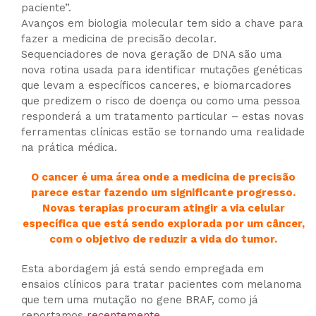
paciente”.
Avanços em biologia molecular tem sido a chave para
fazer a medicina de precisão decolar.
Sequenciadores de nova geração de DNA são uma
nova rotina usada para identificar mutações genéticas
que levam a específicos canceres, e biomarcadores
que predizem o risco de doença ou como uma pessoa
responderá a um tratamento particular – estas novas
ferramentas clínicas estão se tornando uma realidade
na prática médica.
O cancer é uma área onde a medicina de precisão
parece estar fazendo um significante progresso.
Novas terapias procuram atingir a via celular
específica que está sendo explorada por um câncer,
com o objetivo de reduzir a vida do tumor.
Esta abordagem já está sendo empregada em
ensaios clínicos para tratar pacientes com melanoma
que tem uma mutação no gene BRAF, como já
reportamos
recentemente
.