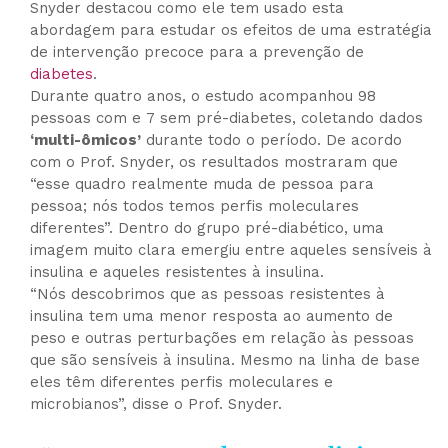
Snyder destacou como ele tem usado esta
abordagem para estudar os efeitos de uma estratégia
de intervenção precoce para a prevenção de
diabetes
.
Durante quatro anos, o estudo acompanhou 98
pessoas com e 7 sem pré-diabetes, coletando dados
‘multi-ômicos’
durante todo o período. De acordo
com o Prof. Snyder, os resultados mostraram que
“esse quadro realmente muda de pessoa para
pessoa; nós todos temos perfis moleculares
diferentes”. Dentro do grupo pré-diabético, uma
imagem muito clara emergiu entre aqueles sensíveis à
insulina e aqueles resistentes à insulina.
“Nós descobrimos que as pessoas resistentes à
insulina tem uma menor resposta ao aumento de
peso e outras perturbações em relação às pessoas
que são sensíveis à insulina. Mesmo na linha de base
eles têm diferentes perfis moleculares e
microbianos”, disse o Prof. Snyder.