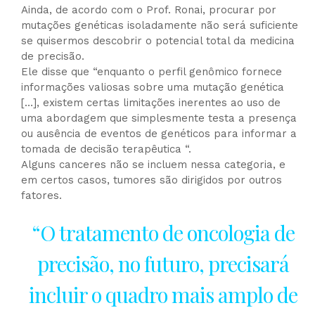
Ainda, de acordo com o Prof. Ronai, procurar por
mutações genéticas isoladamente não será suficiente
se quisermos descobrir o potencial total da medicina
de precisão.
Ele disse que “enquanto o perfil genômico fornece
informações valiosas sobre uma mutação genética
[…], existem certas limitações inerentes ao uso de
uma abordagem que simplesmente testa a presença
ou ausência de eventos de genéticos para informar a
tomada de decisão terapêutica “.
Alguns canceres não se incluem nessa categoria, e
em certos casos, tumores são dirigidos por outros
fatores.
“O tratamento de oncologia de
precisão, no futuro, precisará
incluir o quadro mais amplo de