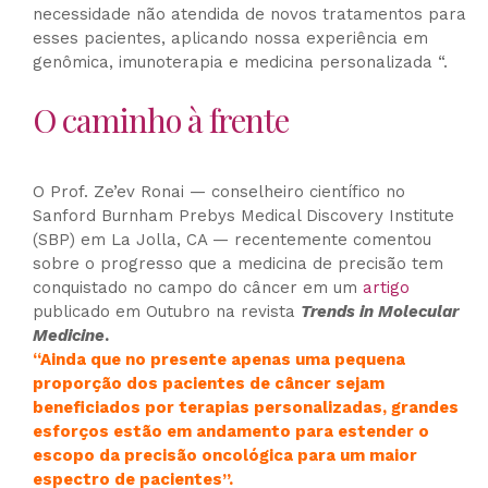
necessidade não atendida de novos tratamentos para
esses pacientes, aplicando nossa experiência em
genômica, imunoterapia e medicina personalizada “.
O caminho à frente
O Prof. Ze’ev Ronai — conselheiro científico no
Sanford Burnham Prebys Medical Discovery Institute
(SBP) em La Jolla, CA — recentemente comentou
sobre o progresso que a medicina de precisão tem
conquistado no campo do câncer em um
artigo
publicado em Outubro na revista
Trends in Molecular
Medicine
.
“Ainda que no presente apenas uma pequena
proporção dos pacientes de câncer sejam
beneficiados por terapias personalizadas, grandes
esforços estão em andamento para estender o
escopo da precisão oncológica para um maior
espectro de pacientes”.