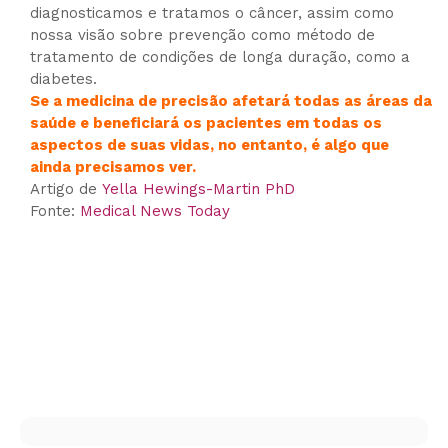
diagnosticamos e tratamos o câncer, assim como
nossa visão sobre prevenção como método de
tratamento de condições de longa duração, como a
diabetes.
Se a medicina de precisão afetará todas as áreas da
saúde e beneficiará os pacientes em todas os
aspectos de suas vidas, no entanto, é algo que
ainda precisamos ver.
Artigo de
Yella Hewings-Martin PhD
Fonte:
Medical News Today