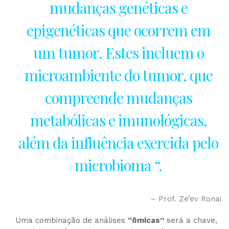
mudanças genéticas e
epigenéticas que ocorrem em
um tumor. Estes incluem o
microambiente do tumor, que
compreende mudanças
metabólicas e imunológicas,
além da influência exercida pelo
microbioma “.
– Prof. Ze’ev Ronai
Uma combinação de análises
“ômicas”
será a chave,