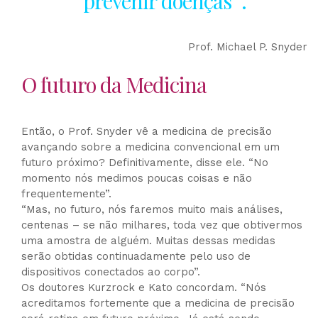
prevenir doenças “.
Prof. Michael P. Snyder
O futuro da Medicina
Então, o Prof. Snyder vê a medicina de precisão
avançando sobre a medicina convencional em um
futuro próximo? Definitivamente, disse ele. “No
momento nós medimos poucas coisas e não
frequentemente”.
“Mas, no futuro, nós faremos muito mais análises,
centenas – se não milhares, toda vez que obtivermos
uma amostra de alguém. Muitas dessas medidas
serão obtidas continuadamente pelo uso de
dispositivos conectados ao corpo”.
Os doutores Kurzrock e Kato concordam. “Nós
acreditamos fortemente que a medicina de precisão