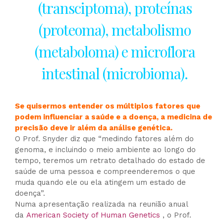
(transciptoma), proteínas
(proteoma), metabolismo
(metaboloma) e microflora
intestinal (microbioma).
Se quisermos entender os múltiplos fatores que
podem influenciar a saúde e a doença, a medicina de
precisão deve ir além da análise genética.
O Prof. Snyder diz que “medindo fatores além do
genoma, e incluindo o meio ambiente ao longo do
tempo, teremos um retrato detalhado do estado de
saúde de uma pessoa e compreenderemos o que
muda quando ele ou ela atingem um estado de
doença”.
Numa apresentação realizada na reunião anual
da
American Society of Human Genetics
, o Prof.