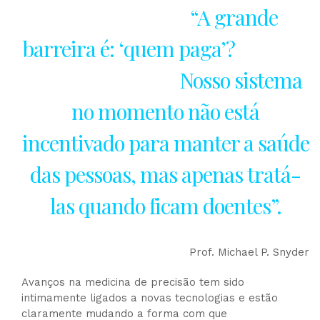
“A grande
barreira é: ‘quem paga’?
Nosso sistema
no momento não está
incentivado para manter a saúde
das pessoas, mas apenas tratá-
las quando ficam doentes”.
Prof. Michael P. Snyder
Avanços na medicina de precisão tem sido
intimamente ligados a novas tecnologias e estão
claramente mudando a forma com que