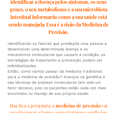
identificar a doença pelos sintomas, os seus
genes, o seu metabolismo e a sua microbiota
intestinal informarão como a sua saúde está
sendo manejada. Essa é a visão da Medicina de
Precisão.
Identificando os fatores que predispõe uma pessoa a
desenvolver uma determinada doença e os
mecanismos moleculares que causam a condição, as
estratégias de tratamento e prevenção podem ser
individualizadas.
Então, como vamos passar da medicina tradicional
para a medicina de precisão? Avanços na genética e
nas técnicas de análises moleculares tem sido um
fator decisivo, pois os pacientes estão cada vez mais
envolvidos no manejo de sua própria saúde.
Mas fica a pergunta: a
medicina de precisão
vai
revolucionar a forma como tratamos condições