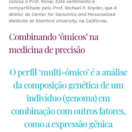
conclui o Prof. Ronai. Este sentimento é
compartilhado pelo Prof. Michael P. Snyder, que é
diretor do
Center for Genomics and Personalized
Medicine at Stanford University,
na Califórnia.
Combinando ‘ômicos’ na
medicina de precisão
O perfil ‘multi-ômico’ é a análise
da composição genética de um
indivíduo (genoma) em
combinação com outros fatores,
como a expressão gênica