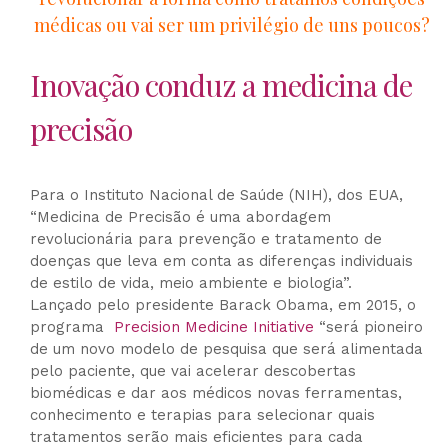
médicas ou vai ser um privilégio de uns poucos?
Inovação conduz a medicina de
precisão
Para o Instituto Nacional de Saúde (NIH), dos EUA,
“Medicina de Precisão é uma abordagem
revolucionária para prevenção e tratamento de
doenças que leva em conta as diferenças individuais
de estilo de vida, meio ambiente e biologia”.
Lançado pelo presidente Barack Obama, em 2015, o
programa
Precision Medicine Initiative
“será pioneiro
de um novo modelo de pesquisa que será alimentada
pelo paciente, que vai acelerar descobertas
biomédicas e dar aos médicos novas ferramentas,
conhecimento e terapias para selecionar quais
tratamentos serão mais eficientes para cada