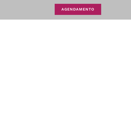
AGENDAMENTO