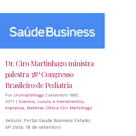
Dr. Ciro Martinhago ministra
palestra 38º Congresso
Brasileiro de Pediatria
Por
ciromartinhago
|
setembro 19th,
2017
|
Eventos, cursos e treinamentos
,
Imprensa
,
Matérias Clínica Ciro Martinhago
Veículo: Portal Saúde Business Estado:
SP Data: 18 de setembro