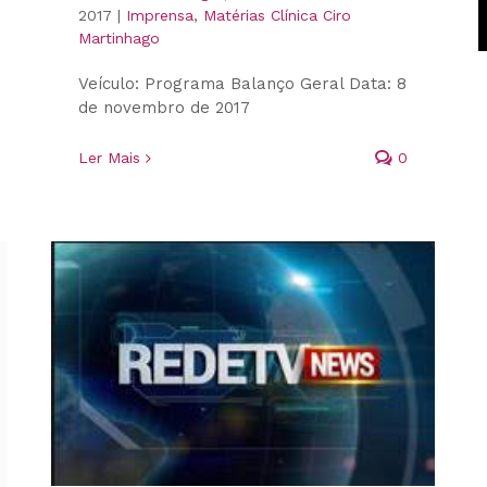
2017
|
Imprensa
,
Matérias Clínica Ciro
Martinhago
Veículo: Programa Balanço Geral Data: 8
de novembro de 2017
Ler Mais
0