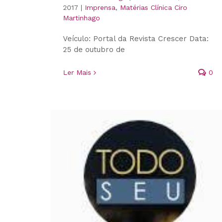
2017
|
Imprensa
,
Matérias Clínica Ciro
Martinhago
Veículo: Portal da Revista Crescer Data:
25 de outubro de
Ler Mais
0